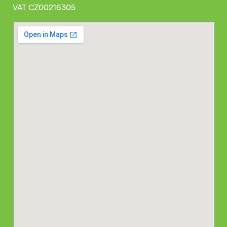
VAT
CZ00216305