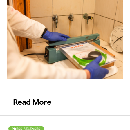
Read More
PRESS RELEASES