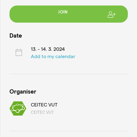
JOIN
Date
13. - 14. 3. 2024
Add to my calendar
Organiser
CEITEC VUT
CEITEC VUT