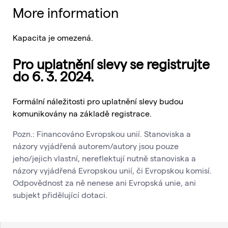
More information
Kapacita je omezená.
Pro uplatnění slevy se registrujte
do 6. 3. 2024.
Formální náležitosti pro uplatnění slevy budou
komunikovány na základě registrace.
Pozn.: Financováno Evropskou unií. Stanoviska a
názory vyjádřená autorem/autory jsou pouze
jeho/jejich vlastní, nereflektují nutně stanoviska a
názory vyjádřená Evropskou unií, či Evropskou komisí.
Odpovědnost za ně nenese ani Evropská unie, ani
subjekt přidělující dotaci.