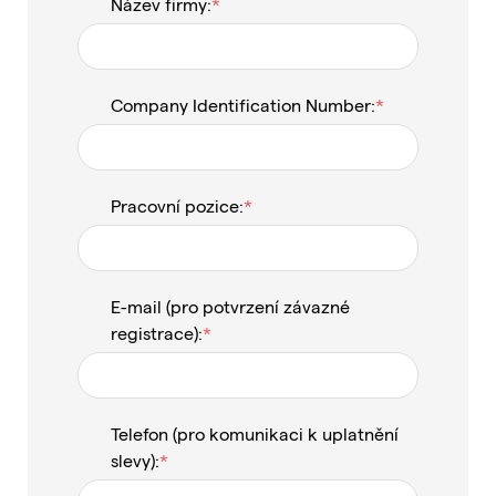
Název firmy:
Company Identification Number:
Pracovní pozice:
E-mail (pro potvrzení závazné
registrace):
Telefon (pro komunikaci k uplatnění
slevy):