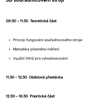
09:30 – 11:30 Teoretická část
Princip fungování souřadnicového stroje
Metodika přesného měření
Využití filtrů pro vyhodnocování
11:30 – 12:30 Obědová přestávka
12:30 – 16:30 Praktická část