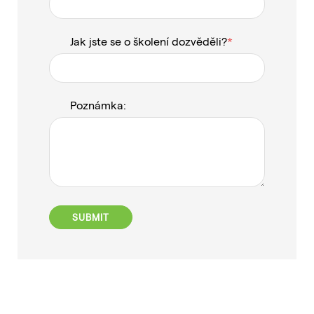
Jak jste se o školení dozvěděli?
Poznámka: