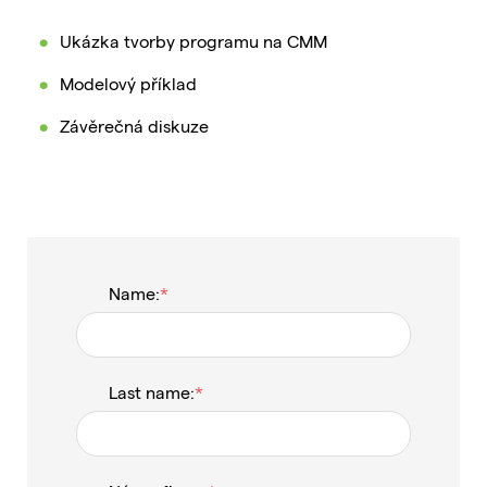
Ukázka tvorby programu na CMM
Modelový příklad
Závěrečná diskuze
Name:
Last name: