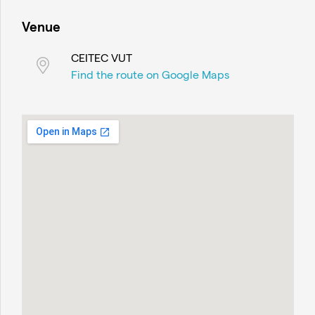
Venue
CEITEC VUT
Find the route on Google Maps