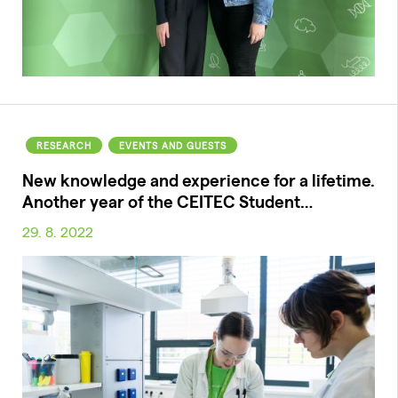
RESEARCH
EVENTS AND GUESTS
New knowledge and experience for a lifetime.
Another year of the CEITEC Student…
29. 8. 2022