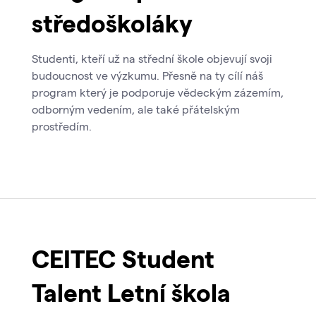
středoškoláky
Studenti, kteří už na střední škole objevují svoji
budoucnost ve výzkumu. Přesně na ty cílí náš
program který je podporuje vědeckým zázemím,
odborným vedením, ale také přátelským
prostředím.
CEITEC Student
Talent Letní škola