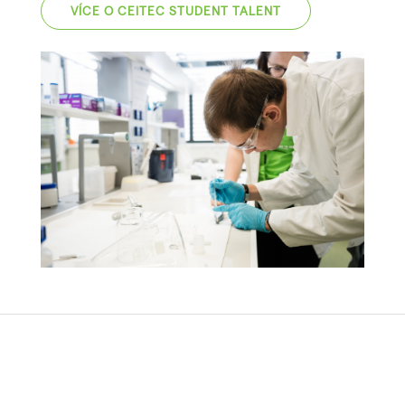
VÍCE O CEITEC STUDENT TALENT