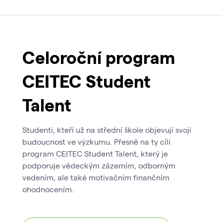
Celoroční program
CEITEC Student
Talent
Studenti, kteří už na střední škole objevují svoji
budoucnost ve výzkumu. Přesně na ty cílí
program CEITEC Student Talent, který je
podporuje vědeckým zázemím, odborným
vedením, ale také motivačním finančním
ohodnocením.