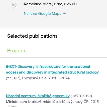
Kamenice 753/5, Brno, 625 00
Najít na Google Maps
Selected publications
Projects
iNEXT-Discovery: Infrastructure for transnational
access and discovery in integrated structural biology
(871037), Evropská unie, 2020 - 2024
Národní centrum lékařské genomiky
(LM2015091),
Ministerstvo školství, mládeže a tělovýchovy ČR, 2016