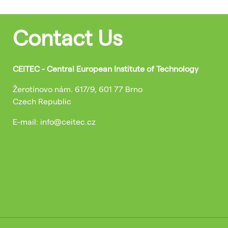
Contact Us
CEITEC - Central European Institute of Technology
Žerotínovo nám. 617/9, 601 77 Brno
Czech Republic
E-mail: info@ceitec.cz