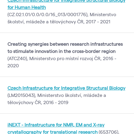
for Human Health
(CZ.02.1.01/0.0/0.0/16_013/0001776), Ministerstvo
školství, mládeže a tělovýchovy ČR, 2017 - 2021
Creating synergies between research infrastructures
to stimulate innovation in the cross-border region
(ATCZ40), Ministerstvo pro místní rozvoj ČR, 2016 -
2020
Czech Infrastructure for Integrative Structural Biology
(LM2015043), Ministerstvo školství, mládeže a
tělovýchovy ČR, 2016 - 2019
iNEXT - Infrastructure for NMR, EM and X-ray
crystallography for translational research
(653706),