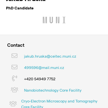
PhD Candidate
Contact
jakub.hruska@ceitec.muni.cz
499596@mail.muni.cz
+420 54949 7752
Nanobiotechnology Core Facility
Cryo-Electron Microscopy and Tomography
Core Facility