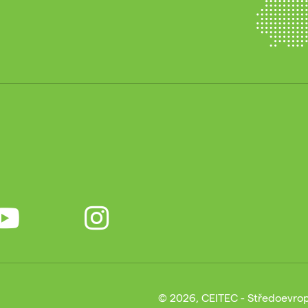
© 2026, CEITEC - Středoevrop