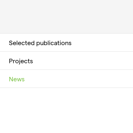
Selected publications
Projects
News