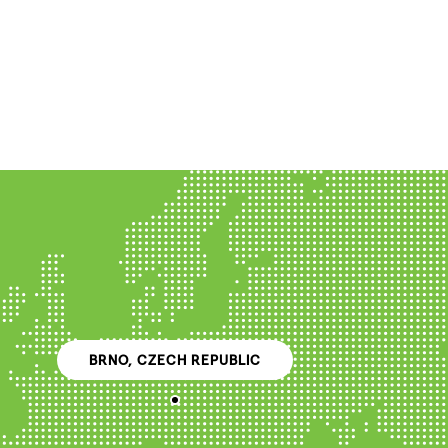
BRNO, CZECH REPUBLIC