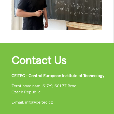
Contact Us
CEITEC - Central European Institute of Technology
Žerotínovo nám. 617/9, 601 77 Brno
Czech Republic
E-mail: info@ceitec.cz