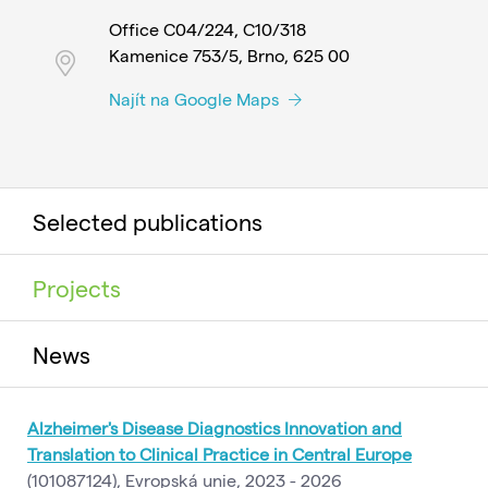
Office C04/224, C10/318
Kamenice 753/5, Brno, 625 00
Najít na Google Maps
Selected publications
Projects
News
Alzheimer's Disease Diagnostics Innovation and
Translation to Clinical Practice in Central Europe
(101087124), Evropská unie, 2023 - 2026