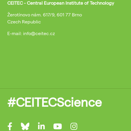
CEITEC - Central European Institute of Technology
Žerotínovo nám. 617/9, 601 77 Brno
Czech Republic
E-mail: info@ceitec.cz
#CEITECScience