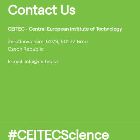
Contact Us
CEITEC - Central European Institute of Technology
Žerotínovo nám. 617/9, 601 77 Brno
Czech Republic
E-mail: info@ceitec.cz
#CEITECScience