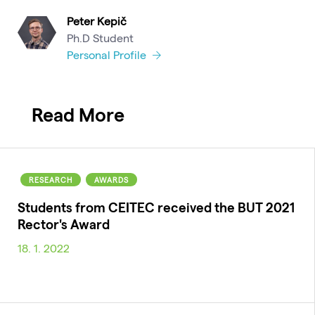
Peter Kepič
Ph.D Student
Personal Profile
Read More
RESEARCH
AWARDS
Students from CEITEC received the BUT 2021
Rector's Award
18. 1. 2022