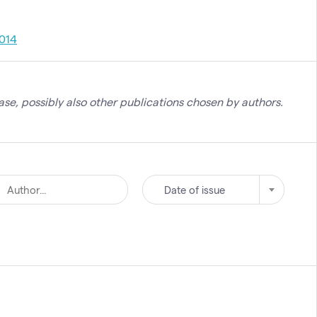
014
se, possibly also other publications chosen by authors.
Date of issue