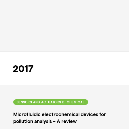
2017
SENSORS AND ACTUATORS B: CHEMICAL
Microfluidic electrochemical devices for
pollution analysis – A review