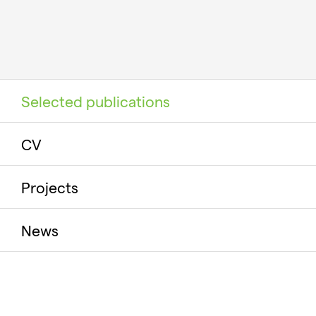
Selected publications
CV
Projects
News