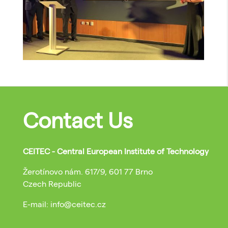
Contact Us
CEITEC - Central European Institute of Technology
Žerotínovo nám. 617/9, 601 77 Brno
Czech Republic
E-mail: info@ceitec.cz