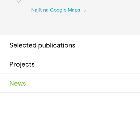
Najít na Google Maps
Selected publications
Projects
News