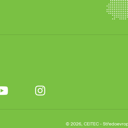
© 2026, CEITEC - Středoevrop