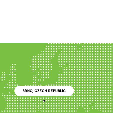
BRNO, CZECH REPUBLIC