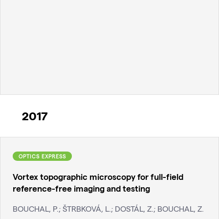
2017
OPTICS EXPRESS
Vortex topographic microscopy for full-field
reference-free imaging and testing
BOUCHAL, P.; ŠTRBKOVÁ, L.; DOSTÁL, Z.; BOUCHAL, Z.