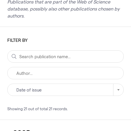
Publications that are part of the Web of Science
database, possibly also other publications chosen by
authors.
FILTER BY
Date of issue
Showing
21
out of total
21
records
.