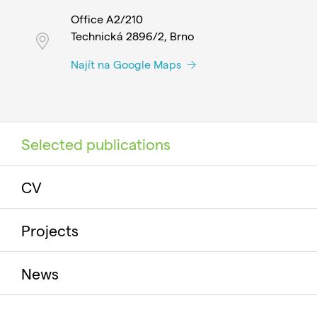
Office A2/210
Technická 2896/2, Brno
Najít na Google Maps
Selected publications
CV
Projects
News