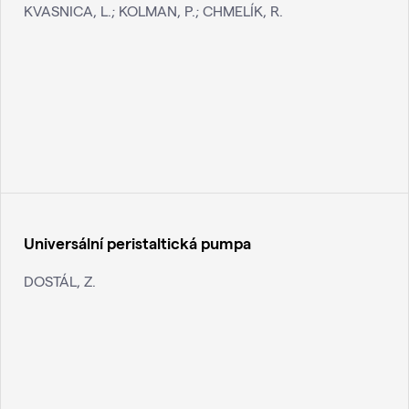
KVASNICA, L.; KOLMAN, P.; CHMELÍK, R.
Universální peristaltická pumpa
DOSTÁL, Z.