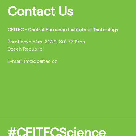
Contact Us
CEITEC - Central European Institute of Technology
Žerotínovo nám. 617/9, 601 77 Brno
Czech Republic
E-mail: info@ceitec.cz
#CEITECScience