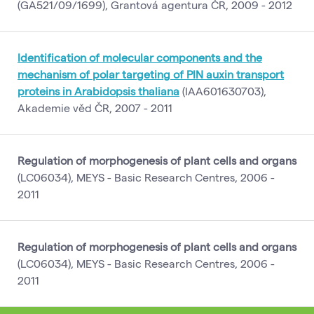
(GA521/09/1699), Grantová agentura ČR, 2009 - 2012
Identification of molecular components and the
mechanism of polar targeting of PIN auxin transport
proteins in Arabidopsis thaliana
(IAA601630703),
Akademie věd ČR, 2007 - 2011
Regulation of morphogenesis of plant cells and organs
(LC06034), MEYS - Basic Research Centres, 2006 -
2011
Regulation of morphogenesis of plant cells and organs
(LC06034), MEYS - Basic Research Centres, 2006 -
2011