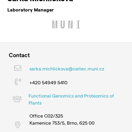
Laboratory Manager
Contact
sarka.michlickova@ceitec.muni.cz
+420 54949 5410
Functional Genomics and Proteomics of
Plants
Office C02/325
Kamenice 753/5, Brno, 625 00