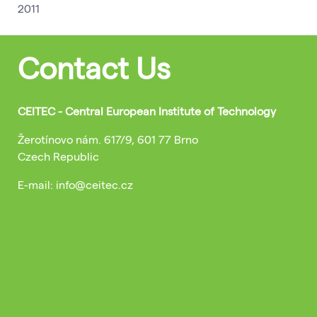
2011
Contact Us
CEITEC - Central European Institute of Technology
Žerotínovo nám. 617/9, 601 77 Brno
Czech Republic
E-mail: info@ceitec.cz